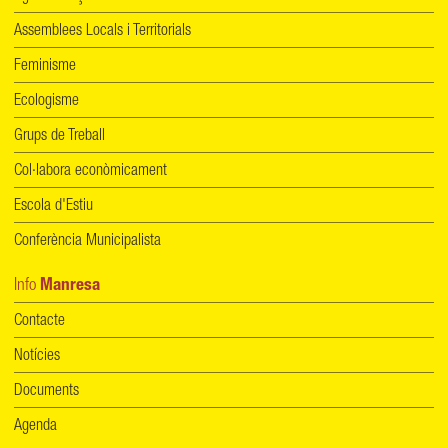
Assemblees Locals i Territorials
Feminisme
Ecologisme
Grups de Treball
Col·labora econòmicament
Escola d'Estiu
Conferència Municipalista
Info
Manresa
Contacte
Notícies
Documents
Agenda