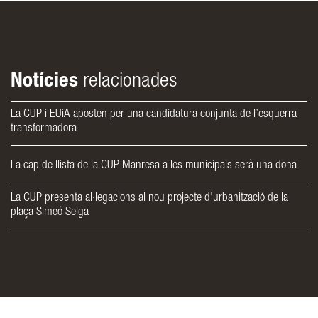
Notícies
relacionades
La CUP i EUiA aposten per una candidatura conjunta de l’esquerra
transformadora
La cap de llista de la CUP Manresa a les municipals serà una dona
La CUP presenta al·legacions al nou projecte d'urbanització de la
plaça Simeó Selga