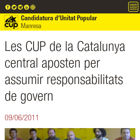
Vés al contingut
Candidatura d'Unitat Popular
Manresa
Les CUP de la Catalunya
central aposten per
assumir responsabilitats
de govern
09/06/2011