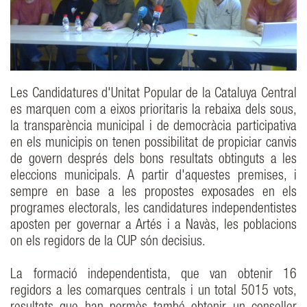
Les Candidatures d'Unitat Popular de la Cataluya Central
es marquen com a eixos prioritaris la rebaixa dels sous,
la transparència municipal i de democràcia participativa
en els municipis on tenen possibilitat de propiciar canvis
de govern després dels bons resultats obtinguts a les
eleccions municipals. A partir d'aquestes premises, i
sempre en base a les propostes exposades en els
programes electorals, les candidatures independentistes
aposten per governar a Artés i a Navàs, les poblacions
on els regidors de la CUP són decisius.
La formació independentista, que van obtenir 16
regidors a les comarques centrals i un total 5015 vots,